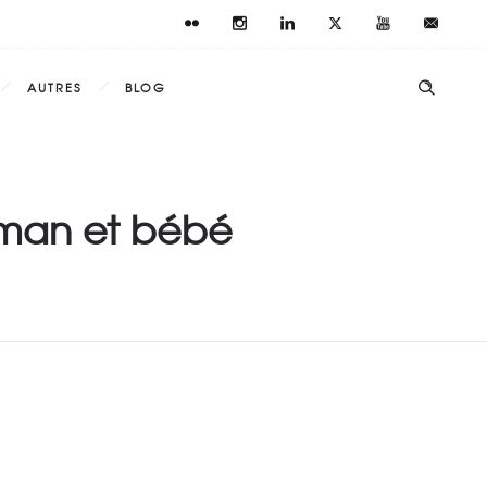
AUTRES
BLOG
aman et bébé