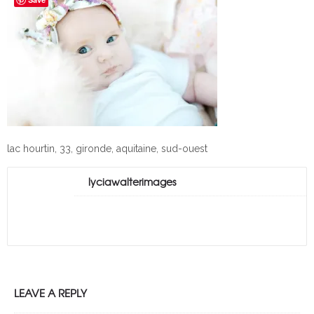
lac hourtin, 33, gironde, aquitaine, sud-ouest
lyciawalterimages
LEAVE A REPLY