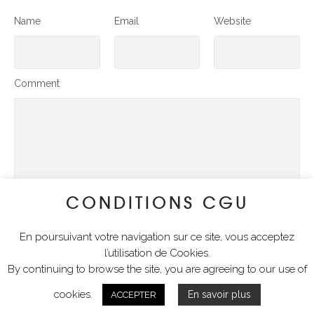
Name
Email
Website
Comment
CONDITIONS CGU
En poursuivant votre navigation sur ce site, vous acceptez
SUBMIT COMMENT
l’utilisation de Cookies.
By continuing to browse the site, you are agreeing to our use of
cookies.
En savoir plus
ACCEPTER