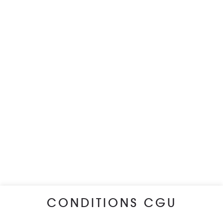
CONDITIONS CGU