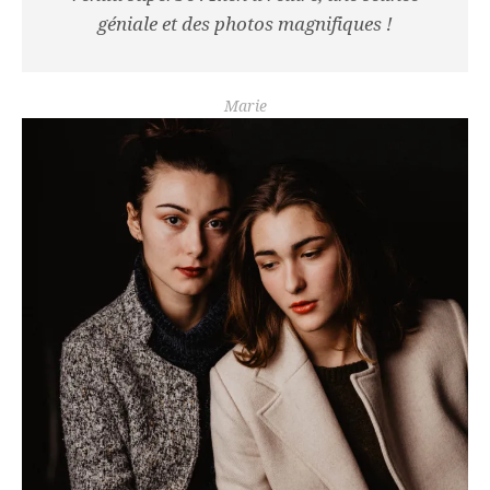
géniale et des photos magnifiques !
Marie