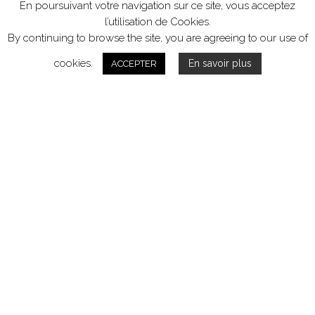
En poursuivant votre navigation sur ce site, vous acceptez
l’utilisation de Cookies.
By continuing to browse the site, you are agreeing to our use of
cookies.
En savoir plus
ACCEPTER