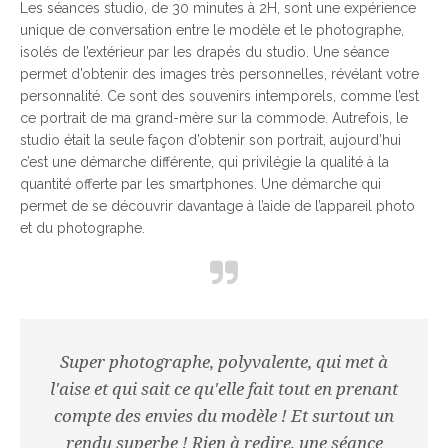
Les séances studio, de 30 minutes à 2H, sont une expérience
unique de conversation entre le modèle et le photographe,
isolés de l’extérieur par les drapés du studio. Une séance
permet d’obtenir des images très personnelles, révélant votre
personnalité. Ce sont des souvenirs intemporels, comme l’est
ce portrait de ma grand-mère sur la commode. Autrefois, le
studio était la seule façon d’obtenir son portrait, aujourd’hui
c’est une démarche différente, qui privilégie la qualité à la
quantité offerte par les smartphones. Une démarche qui
permet de se découvrir davantage à l’aide de l’appareil photo
et du photographe.
Super photographe, polyvalente, qui met à
l'aise et qui sait ce qu'elle fait tout en prenant
compte des envies du modèle ! Et surtout un
rendu superbe ! Rien à redire, une séance