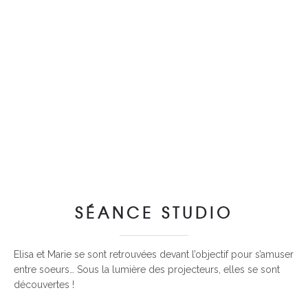
SÉANCE STUDIO
Elisa et Marie se sont retrouvées devant l’objectif pour s’amuser
entre soeurs… Sous la lumière des projecteurs, elles se sont
découvertes !