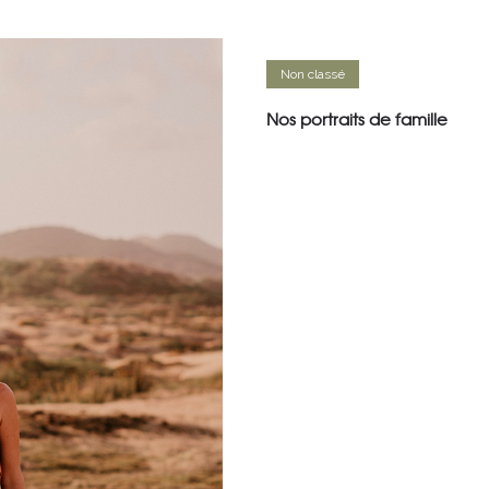
Non classé
Nos portraits de famille