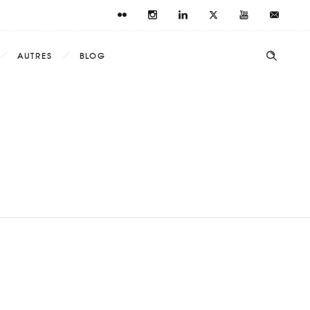
AUTRES
BLOG