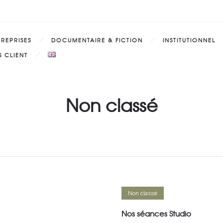
TREPRISES
DOCUMENTAIRE & FICTION
INSTITUTIONNEL
 CLIENT
Non classé
Non classé
Nos séances Studio