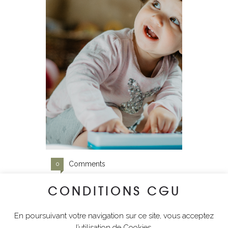
Comments
0
CONDITIONS CGU
Like!
0
En poursuivant votre navigation sur ce site, vous acceptez
l’utilisation de Cookies.