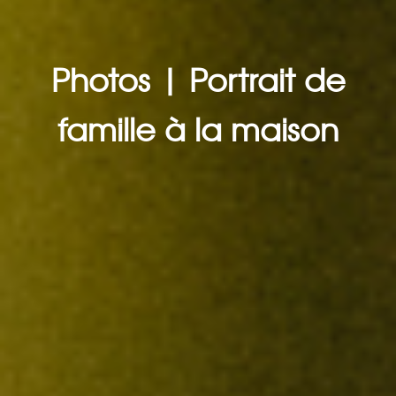
Photos | Portrait de
famille à la maison