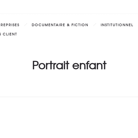
TREPRISES
DOCUMENTAIRE & FICTION
INSTITUTIONNEL
 CLIENT
Portrait enfant