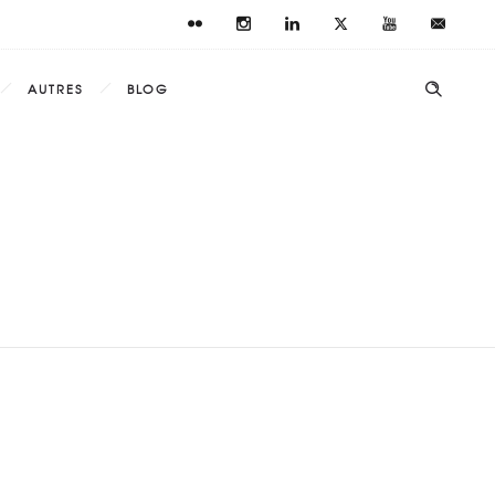
AUTRES
BLOG