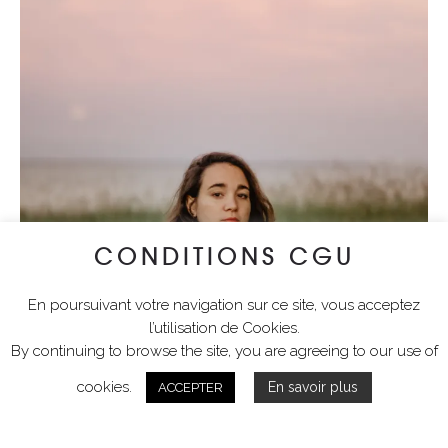
CONDITIONS CGU
En poursuivant votre navigation sur ce site, vous acceptez
l’utilisation de Cookies.
By continuing to browse the site, you are agreeing to our use of
cookies.
En savoir plus
ACCEPTER